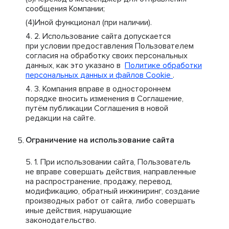
сообщения Компании;
Иной функционал (при наличии).
Использование сайта допускается
при условии предоставления Пользователем
согласия на обработку своих персональных
данных, как это указано в
Политике обработки
персональных данных и файлов Cookie
.
Компания вправе в одностороннем
порядке вносить изменения в Соглашение,
путём публикации Соглашения в новой
редакции на сайте.
Ограничение на использование сайта
При использовании сайта, Пользователь
не вправе совершать действия, направленные
на распространение, продажу, перевод,
модификацию, обратный инжиниринг, создание
производных работ от сайта, либо совершать
иные действия, нарушающие
законодательство.