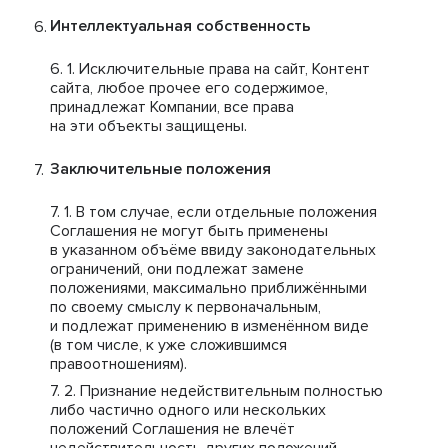
Интеллектуальная собственность
Исключительные права на сайт, Контент
сайта, любое прочее его содержимое,
принадлежат Компании, все права
на эти объекты защищены.
Заключительные положения
В том случае, если отдельные положения
Соглашения не могут быть применены
в указанном объёме ввиду законодательных
ограничений, они подлежат замене
положениями, максимально приближёнными
по своему смыслу к первоначальным,
и подлежат применению в изменённом виде
(в том числе, к уже сложившимся
правоотношениям).
Признание недействительным полностью
либо частично одного или нескольких
положений Соглашения не влечёт