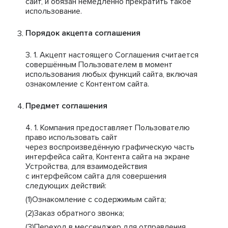
сайт, и обязан немедленно прекратить такое
использование.
Порядок акцепта соглашения
Акцепт настоящего Соглашения считается
совершённым Пользователем в момент
использования любых функций сайта, включая
ознакомление с Контентом сайта.
Предмет соглашения
Компания предоставляет Пользователю
право использовать сайт
через воспроизведённую графическую часть
интерфейса сайта, Контента сайта на экране
Устройства, для взаимодействия
с интерфейсом сайта для совершения
следующих действий:
Ознакомление с содержимым сайта;
Заказ обратного звонка;
Переход в мессенджер для отправления