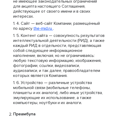
не имеющее законодательных ограничений
для акцепта настоящего Соглашения,
действующее от своего имени и в своих
интересах.
Сайт — веб-сайт Компании, размещённый
по адресу
the-mid.ru
.
Контент сайта — совокупность результатов
интеллектуальной деятельности (РИД), а также
каждый РИД в отдельности, представляющая
собой следующее информационное
наполнение, включая, но не ограничиваясь:
любую текстовую информацию, изображения,
фотографии, ссылки, видеозаписи,
аудиозаписи, и так далее, правообладателем
которых является Компания.
Устройство — различные устройства
мобильной связи (мобильные телефоны,
планшеты и их аналоги), либо иные устройства,
эмулирующие их использование, а также
компьютеры, ноутбуки и их аналоги.
Преамбула