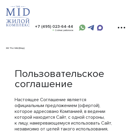
+7 (495) 023-64-44
Сейчас работаем
ЖК The Mid (Мид)
Пользовательское
соглашение
Настоящее Соглашение является
официальным предложением (офертой),
которое адресовано Компанией, в ведении
которой находится Сайт, с одной стороны,
к лицу, намеревающемуся использовать Сайт,
независимо от целей такого использования,