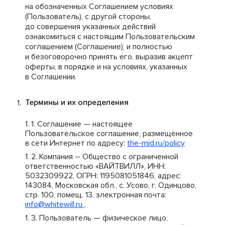
на обозначенных Соглашением условиях
(Пользователь), с другой стороны,
до совершения указанных действий
ознакомиться с настоящим Пользовательским
соглашением (Соглашение), и полностью
и безоговорочно принять его, выразив акцепт
оферты, в порядке и на условиях, указанных
в Соглашении.
Термины и их определения
Соглашение — настоящее
Пользовательское соглашение, размещённое
в сети Интернет по адресу:
the-mid.ru/policy
Компания – Общество с ограниченной
ответственностью «ВАЙТВИЛЛ», ИНН:
5032309922, ОГРН: 1195081051846, адрес:
143084, Московская обл., с. Усово, г. Одинцово,
стр. 100, помещ. 13, электронная почта:
info@whitewill.ru
.
Пользователь — физическое лицо,