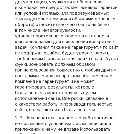
документацию, улучшения и обновления,
и Компания не предоставляет никаких гарантий
или условий (прямых или подразумеваемых
законодательством и/или обычаями делового
оборота) относительно чего бы то ни было,
в том числе, интегрируемости,
удовлетворительного качества и годности
к использованию для выполнения конкретных
задач. Компания также не гарантирует, что сайт
не содержат ошибок, будет удовлетворять
требованиям Пользователя, или что сайт будет
функционировать должным образом
при использовании совместно с любым другим
программным или аппаратным обеспечением.
Компания не гарантирует и не может
гарантировать результаты, которые
Пользователь может получить путём
использования сайта. Все риски, связанные
с качеством работы и производительностью
сайта, возлагаются на Пользователя.
Пользователь, полностью либо частично
не согласный с условиями Соглашения и/или
приложений к нему, не вправе Использовать